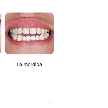
La mordida