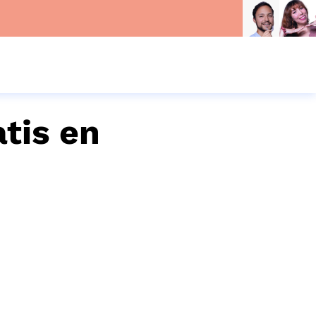
atis en