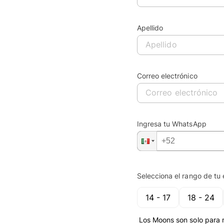
Apellido
Correo electrónico
Ingresa tu WhatsApp
Selecciona el rango de tu
14 - 17
18 - 24
Los Moons son solo para 